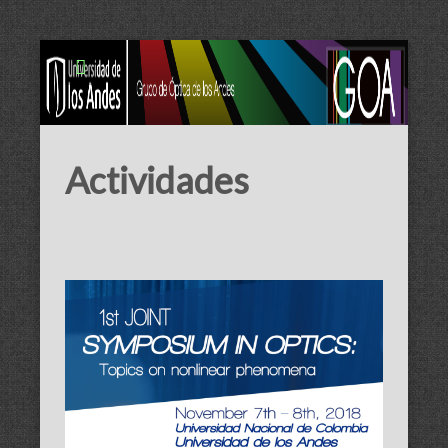
Actividades