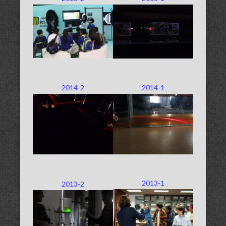
2014-2
2014-1
2013-1
2013-2