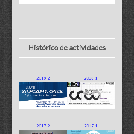
Histórico de actividades
2018-2
2018-1
2017-2
2017-1