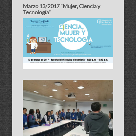
Marzo 13/2017 "Mujer, Ciencia y
Tecnología"