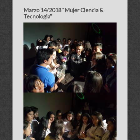
Marzo 14/2018 "Mujer Ciencia &
Tecnologia"