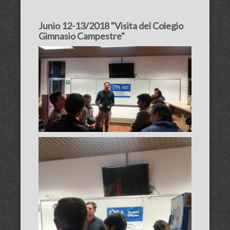
Junio 12-13/2018 "Visita del Colegio
Gimnasio Campestre"