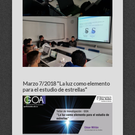
Marzo 7/2018 "La luz como elemento
para el estudio de estrellas"