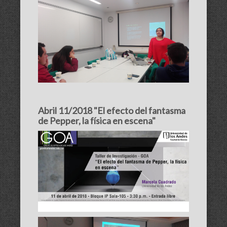
Abril 11/2018 "El efecto del fantasma
de Pepper, la física en escena"