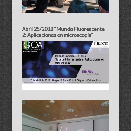
Abril 25/2018 "Mundo Fluorescente
2: Aplicaciones en microscopía"