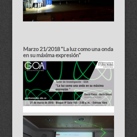
Marzo 21/2018 "La luz como una onda
en su máxima expresión"