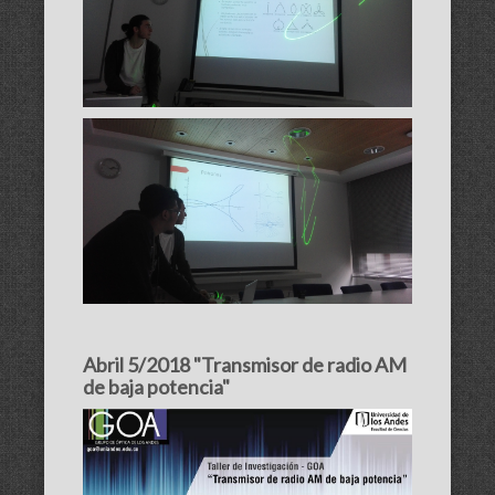
Abril 5/2018 "Transmisor de radio AM
de baja potencia"