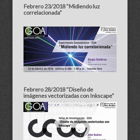
Febrero 23/2018 "Midiendo luz
correlacionada"
Febrero 28/2018 "Diseño de
imágenes vectorizadas con Inkscape"